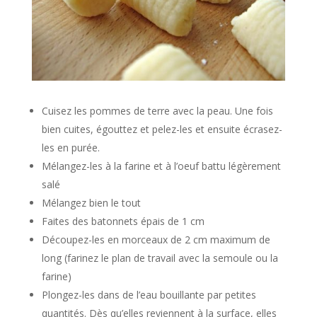
Cuisez les pommes de terre avec la peau. Une fois
bien cuites, égouttez et pelez-les et ensuite écrasez-
les en purée.
Mélangez-les à la farine et à l’oeuf battu légèrement
salé
Mélangez bien le tout
Faites des batonnets épais de 1 cm
Découpez-les en morceaux de 2 cm maximum de
long (farinez le plan de travail avec la semoule ou la
farine)
Plongez-les dans de l’eau bouillante par petites
quantités. Dès qu’elles reviennent à la surface, elles