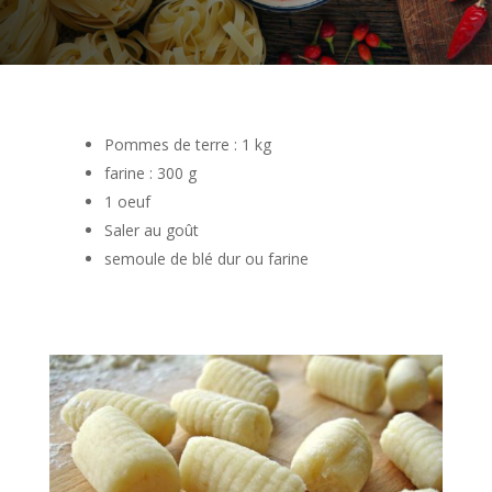
Pommes de terre : 1 kg
farine : 300 g
1 oeuf
Saler au goût
semoule de blé dur ou farine